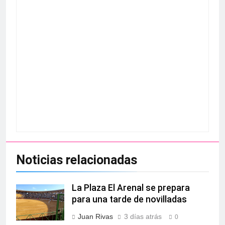
Noticias relacionadas
La Plaza El Arenal se prepara
para una tarde de novilladas
Juan Rivas
3 días atrás
0