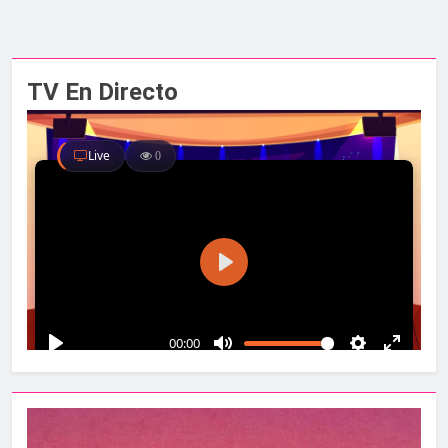
TV En Directo