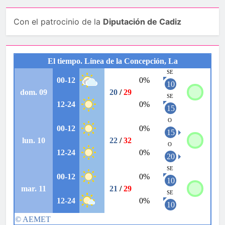
Con el patrocinio de la
Diputación de Cadiz