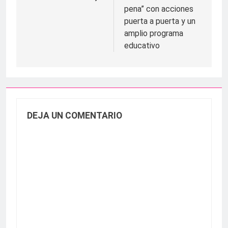
pena” con acciones
puerta a puerta y un
amplio programa
educativo
DEJA UN COMENTARIO