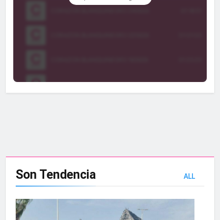
Son
Tendencia
ALL