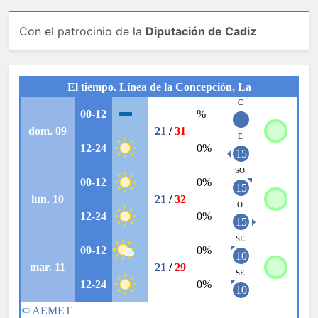
Con el patrocinio de la
Diputación de Cadiz