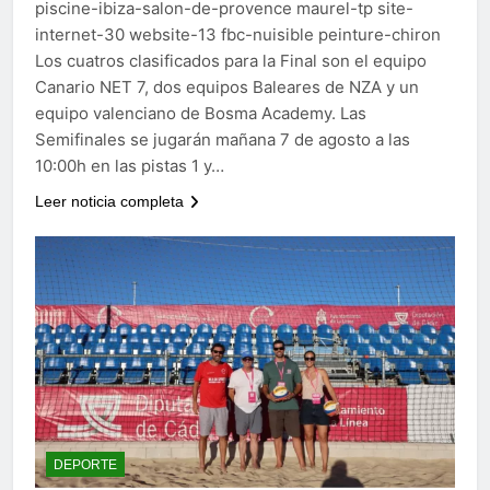
piscine-ibiza-salon-de-provence maurel-tp site-
internet-30 website-13 fbc-nuisible peinture-chiron
Los cuatros clasificados para la Final son el equipo
Canario NET 7, dos equipos Baleares de NZA y un
equipo valenciano de Bosma Academy. Las
Semifinales se jugarán mañana 7 de agosto a las
10:00h en las pistas 1 y…
Leer noticia completa
DEPORTE