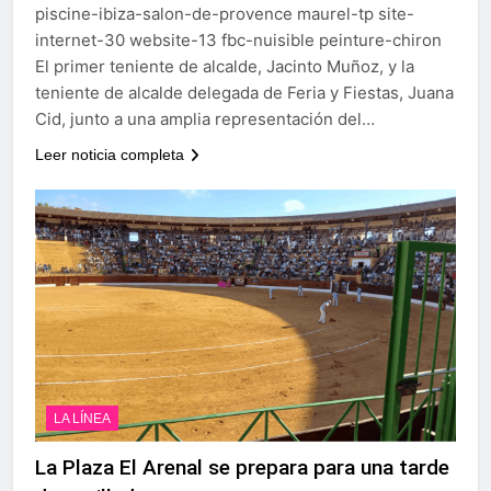
piscine-ibiza-salon-de-provence maurel-tp site-
internet-30 website-13 fbc-nuisible peinture-chiron
El primer teniente de alcalde, Jacinto Muñoz, y la
teniente de alcalde delegada de Feria y Fiestas, Juana
Cid, junto a una amplia representación del…
Leer noticia completa
LA LÍNEA
La Plaza El Arenal se prepara para una tarde