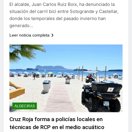
El alcalde, Juan Carlos Ruiz Boix, ha denunciado la
situación del carril bici entre Sotogrande y Castellar,
donde los temporales del pasado invierno han
generado…
Leer noticia completa
ALGECIRAS
Cruz Roja forma a policías locales en
técnicas de RCP en el medio acuático