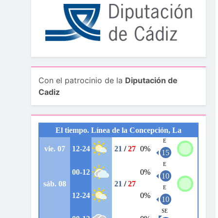
Con el patrocinio de la
Diputación de
Cadiz