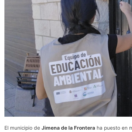
El municipio de
Jimena de la Frontera
ha puesto en 