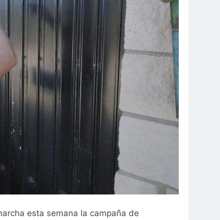
marcha esta semana la campaña de