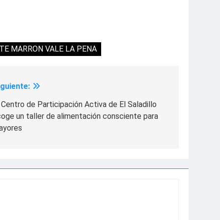
TE MARRON VALE LA PENA
iguiente:
 Centro de Participación Activa de El Saladillo
oge un taller de alimentación consciente para
ayores