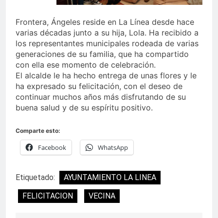
Frontera, Ángeles reside en La Línea desde hace
varias décadas junto a su hija, Lola. Ha recibido a
los representantes municipales rodeada de varias
generaciones de su familia, que ha compartido
con ella ese momento de celebración.
El alcalde le ha hecho entrega de unas flores y le
ha expresado su felicitación, con el deseo de
continuar muchos años más disfrutando de su
buena salud y de su espíritu positivo.
Comparte esto:
Facebook
WhatsApp
Etiquetado:
AYUNTAMIENTO LA LINEA
FELICITACION
VECINA