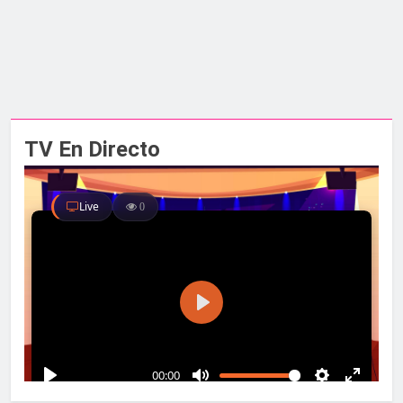
TV En Directo