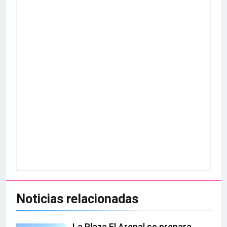
Noticias relacionadas