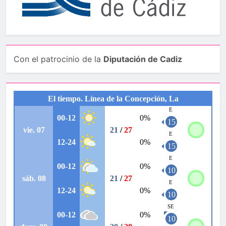
Con el patrocinio de la
Diputación de Cadiz