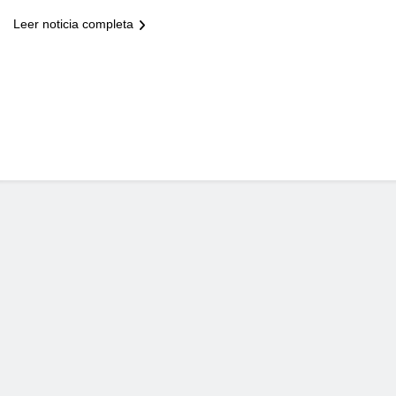
Leer noticia completa