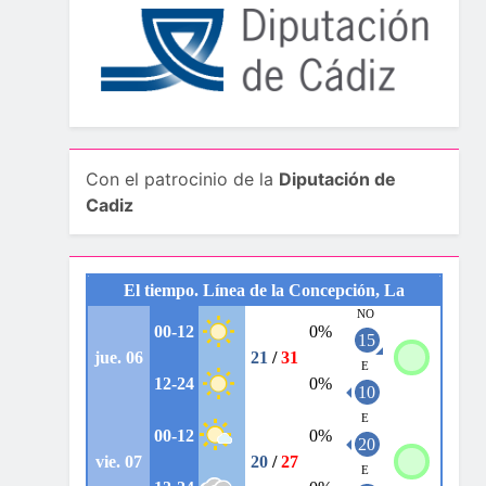
Con el patrocinio de la
Diputación de
Cadiz