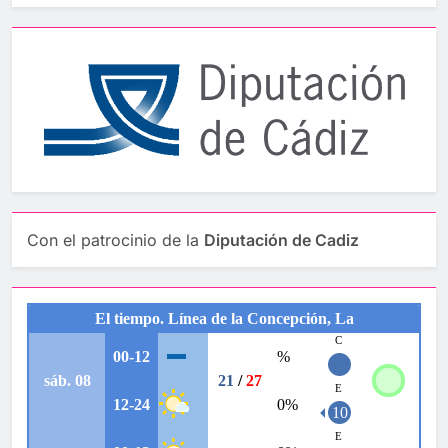
Con el patrocinio de la
Diputación de Cadiz