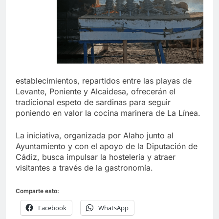
establecimientos, repartidos entre las playas de
Levante, Poniente y Alcaidesa, ofrecerán el
tradicional espeto de sardinas para seguir
poniendo en valor la cocina marinera de La Línea.
La iniciativa, organizada por Alaho junto al
Ayuntamiento y con el apoyo de la Diputación de
Cádiz, busca impulsar la hostelería y atraer
visitantes a través de la gastronomía.
Comparte esto:
Facebook
WhatsApp