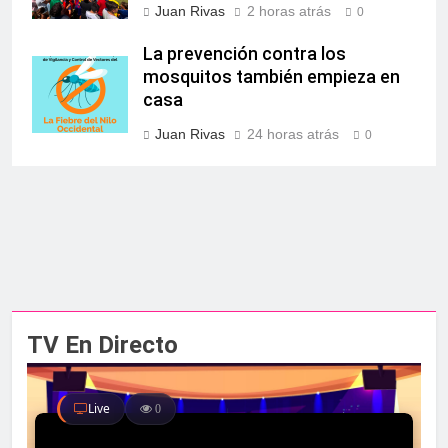
Juan Rivas
2 horas atrás
0
La prevención contra los
mosquitos también empieza en
casa
Juan Rivas
24 horas atrás
0
TV En Directo