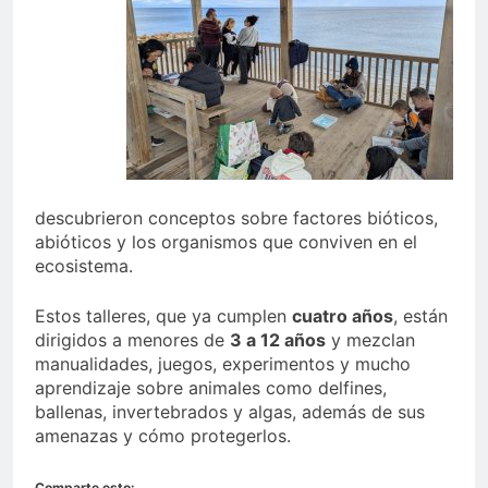
descubrieron conceptos sobre factores bióticos,
abióticos y los organismos que conviven en el
ecosistema.
Estos talleres, que ya cumplen
cuatro años
, están
dirigidos a menores de
3 a 12 años
y mezclan
manualidades, juegos, experimentos y mucho
aprendizaje sobre animales como delfines,
ballenas, invertebrados y algas, además de sus
amenazas y cómo protegerlos.
Comparte esto: