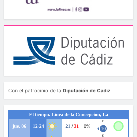
Con el patrocinio de la
Diputación de Cadiz