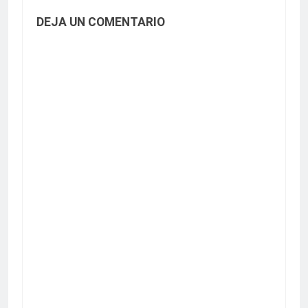
DEJA UN COMENTARIO