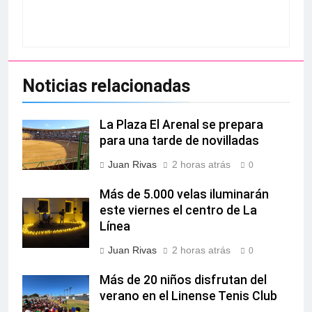
Noticias relacionadas
La Plaza El Arenal se prepara
para una tarde de novilladas
Juan Rivas
2 horas atrás
0
Más de 5.000 velas iluminarán
este viernes el centro de La
Línea
Juan Rivas
2 horas atrás
0
Más de 20 niños disfrutan del
verano en el Linense Tenis Club