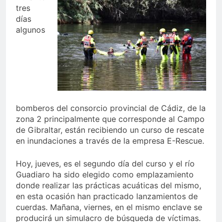
tres
días
algunos
bomberos del consorcio provincial de Cádiz, de la
zona 2 principalmente que corresponde al Campo
de Gibraltar, están recibiendo un curso de rescate
en inundaciones a través de la empresa E-Rescue.
Hoy, jueves, es el segundo día del curso y el río
Guadiaro ha sido elegido como emplazamiento
donde realizar las prácticas acuáticas del mismo,
en esta ocasión han practicado lanzamientos de
cuerdas. Mañana, viernes, en el mismo enclave se
producirá un simulacro de búsqueda de víctimas.