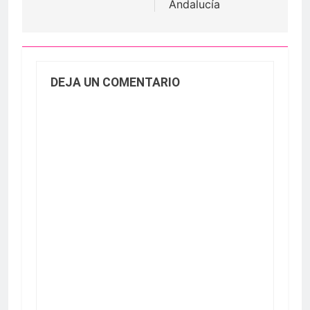
Andalucía
DEJA UN COMENTARIO