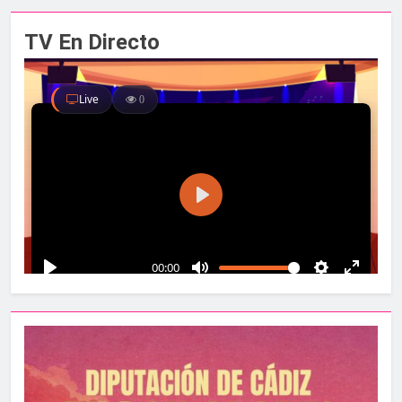
TV En Directo