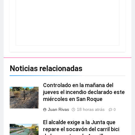
Noticias relacionadas
Controlado en la mañana del
jueves el incendio declarado este
miércoles en San Roque
Juan Rivas
18 horas atrás
0
El alcalde exige a la Junta que
repare el socavón del carril bici