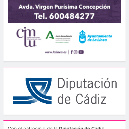
Con el patrocinio de la
Diputación de Cadiz