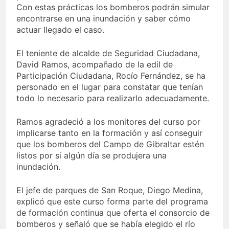
Con estas prácticas los bomberos podrán simular
encontrarse en una inundación y saber cómo
actuar llegado el caso.
El teniente de alcalde de Seguridad Ciudadana,
David Ramos, acompañado de la edil de
Participación Ciudadana, Rocío Fernández, se ha
personado en el lugar para constatar que tenían
todo lo necesario para realizarlo adecuadamente.
Ramos agradeció a los monitores del curso por
implicarse tanto en la formación y así conseguir
que los bomberos del Campo de Gibraltar estén
listos por si algún día se produjera una
inundación.
El jefe de parques de San Roque, Diego Medina,
explicó que este curso forma parte del programa
de formación continua que oferta el consorcio de
bomberos y señaló que se había elegido el río