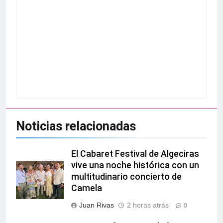
Noticias relacionadas
El Cabaret Festival de Algeciras
vive una noche histórica con un
multitudinario concierto de
Camela
Juan Rivas
2 horas atrás
0