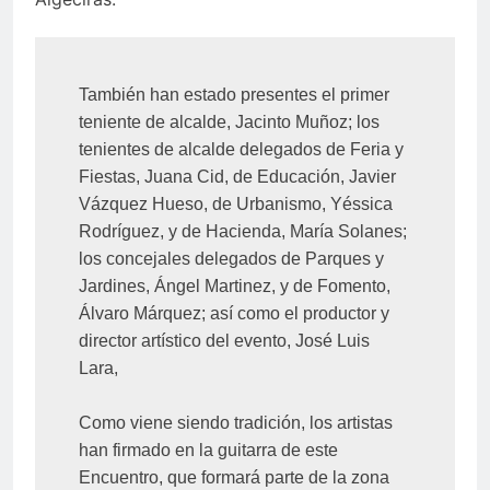
También han estado presentes el primer 
teniente de alcalde, Jacinto Muñoz; los 
tenientes de alcalde delegados de Feria y 
Fiestas, Juana Cid, de Educación, Javier 
Vázquez Hueso, de Urbanismo, Yéssica 
Rodríguez, y de Hacienda, María Solanes; 
los concejales delegados de Parques y 
Jardines, Ángel Martinez, y de Fomento, 
Álvaro Márquez; así como el productor y 
director artístico del evento, José Luis 
Lara,

Como viene siendo tradición, los artistas 
han firmado en la guitarra de este 
Encuentro, que formará parte de la zona 