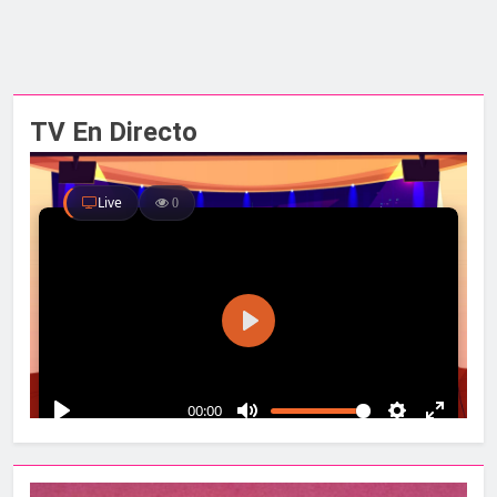
TV En Directo