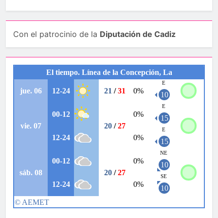
Con el patrocinio de la
Diputación de Cadiz