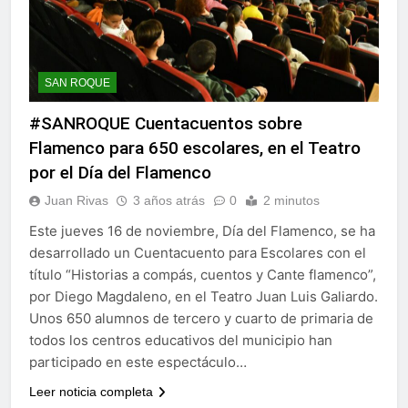
SAN ROQUE
#SANROQUE Cuentacuentos sobre
Flamenco para 650 escolares, en el Teatro
por el Día del Flamenco
Juan Rivas
3 años atrás
0
2 minutos
Este jueves 16 de noviembre, Día del Flamenco, se ha
desarrollado un Cuentacuento para Escolares con el
título “Historias a compás, cuentos y Cante flamenco”,
por Diego Magdaleno, en el Teatro Juan Luis Galiardo.
Unos 650 alumnos de tercero y cuarto de primaria de
todos los centros educativos del municipio han
participado en este espectáculo…
Leer noticia completa