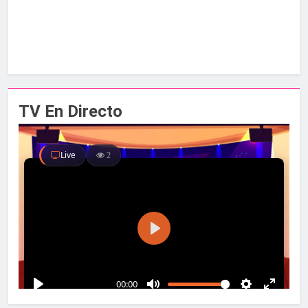
TV En Directo