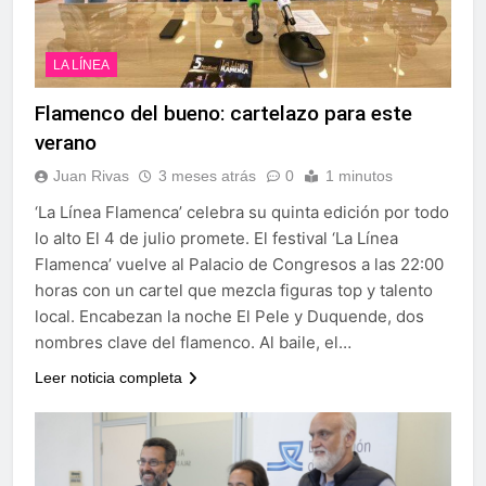
LA LÍNEA
Flamenco del bueno: cartelazo para este
verano
Juan Rivas
3 meses atrás
0
1 minutos
‘La Línea Flamenca’ celebra su quinta edición por todo
lo alto El 4 de julio promete. El festival ‘La Línea
Flamenca’ vuelve al Palacio de Congresos a las 22:00
horas con un cartel que mezcla figuras top y talento
local. Encabezan la noche El Pele y Duquende, dos
nombres clave del flamenco. Al baile, el…
Leer noticia completa