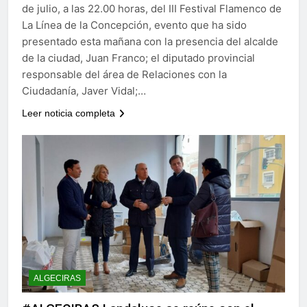
de julio, a las 22.00 horas, del III Festival Flamenco de
La Línea de la Concepción, evento que ha sido
presentado esta mañana con la presencia del alcalde
de la ciudad, Juan Franco; el diputado provincial
responsable del área de Relaciones con la
Ciudadanía, Javer Vidal;…
Leer noticia completa
ALGECIRAS