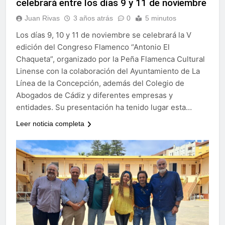
celebrará entre los días 9 y 11 de noviembre
Juan Rivas
3 años atrás
0
5 minutos
Los días 9, 10 y 11 de noviembre se celebrará la V
edición del Congreso Flamenco “Antonio El
Chaqueta”, organizado por la Peña Flamenca Cultural
Linense con la colaboración del Ayuntamiento de La
Línea de la Concepción, además del Colegio de
Abogados de Cádiz y diferentes empresas y
entidades. Su presentación ha tenido lugar esta…
Leer noticia completa