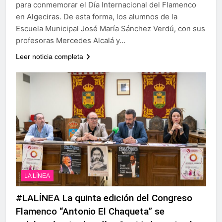
para conmemorar el Día Internacional del Flamenco
en Algeciras. De esta forma, los alumnos de la
Escuela Municipal José María Sánchez Verdú, con sus
profesoras Mercedes Alcalá y…
Leer noticia completa
LA LÍNEA
#LALÍNEA La quinta edición del Congreso
Flamenco “Antonio El Chaqueta” se