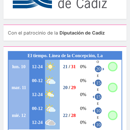
Con el patrocinio de la
Diputación de Cadiz