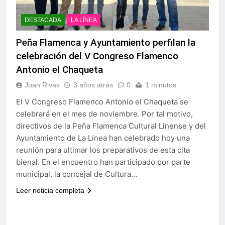
DESTACADA
LA LÍNEA
Peña Flamenca y Ayuntamiento perfilan la
celebración del V Congreso Flamenco
Antonio el Chaqueta
Juan Rivas
3 años atrás
0
1 minutos
El V Congreso Flamenco Antonio el Chaqueta se
celebrará en el mes de noviembre. Por tal motivo,
directivos de la Peña Flamenca Cultural Linense y del
Ayuntamiento de La Línea han celebrado hoy una
reunión para ultimar los preparativos de esta cita
bienal. En el encuentro han participado por parte
municipal, la concejal de Cultura…
Leer noticia completa