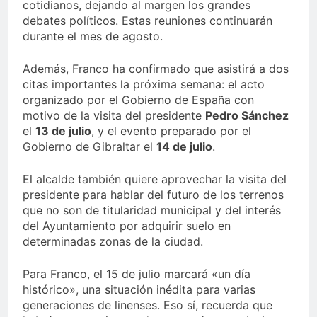
cotidianos, dejando al margen los grandes
debates políticos. Estas reuniones continuarán
durante el mes de agosto.
Además, Franco ha confirmado que asistirá a dos
citas importantes la próxima semana: el acto
organizado por el Gobierno de España con
motivo de la visita del presidente
Pedro Sánchez
el
13 de julio
, y el evento preparado por el
Gobierno de Gibraltar el
14 de julio
.
El alcalde también quiere aprovechar la visita del
presidente para hablar del futuro de los terrenos
que no son de titularidad municipal y del interés
del Ayuntamiento por adquirir suelo en
determinadas zonas de la ciudad.
Para Franco, el 15 de julio marcará «un día
histórico», una situación inédita para varias
generaciones de linenses. Eso sí, recuerda que