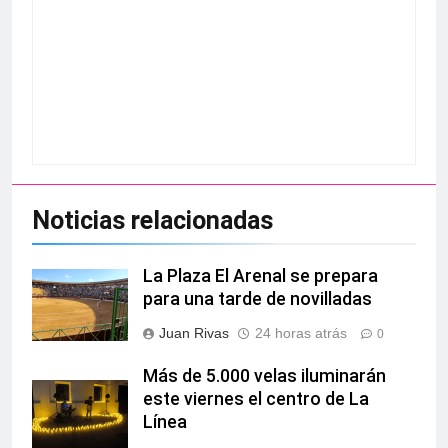
Noticias relacionadas
La Plaza El Arenal se prepara
para una tarde de novilladas
Juan Rivas
24 horas atrás
0
Más de 5.000 velas iluminarán
este viernes el centro de La
Línea