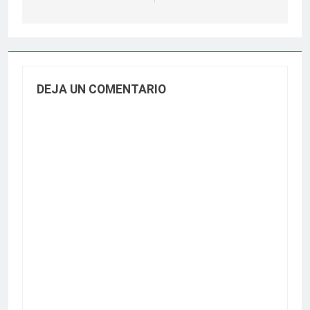
DEJA UN COMENTARIO