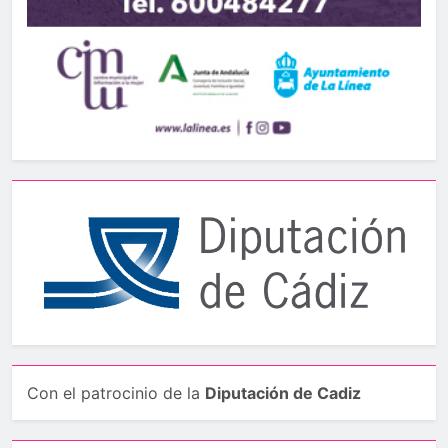
Con el patrocinio de la
Diputación de Cadiz