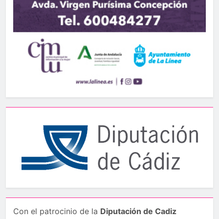
Con el patrocinio de la
Diputación de Cadiz