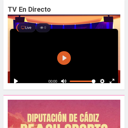
TV En Directo