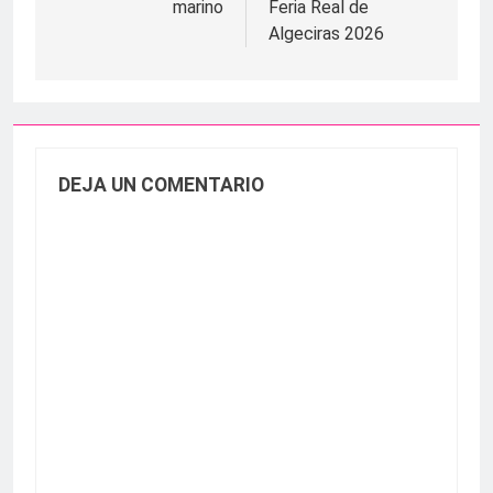
marino
Feria Real de
Algeciras 2026
DEJA UN COMENTARIO