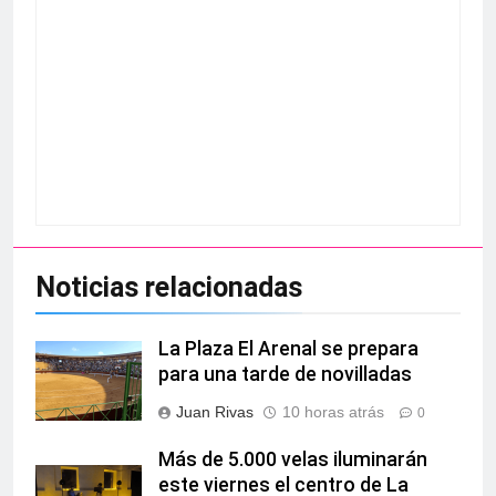
Noticias relacionadas
La Plaza El Arenal se prepara
para una tarde de novilladas
Juan Rivas
10 horas atrás
0
Más de 5.000 velas iluminarán
este viernes el centro de La