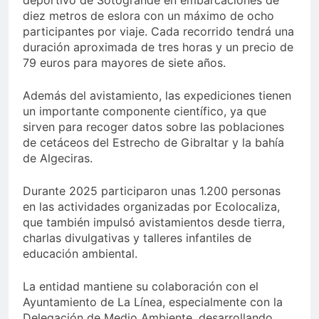
deportivo de Sotogrande en embarcaciones de
diez metros de eslora con un máximo de ocho
participantes por viaje. Cada recorrido tendrá una
duración aproximada de tres horas y un precio de
79 euros para mayores de siete años.
Además del avistamiento, las expediciones tienen
un importante componente científico, ya que
sirven para recoger datos sobre las poblaciones
de cetáceos del Estrecho de Gibraltar y la bahía
de Algeciras.
Durante 2025 participaron unas 1.200 personas
en las actividades organizadas por Ecolocaliza,
que también impulsó avistamientos desde tierra,
charlas divulgativas y talleres infantiles de
educación ambiental.
La entidad mantiene su colaboración con el
Ayuntamiento de La Línea, especialmente con la
Delegación de Medio Ambiente, desarrollando