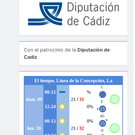
Con el patrocinio de la
Diputación de
Cadiz