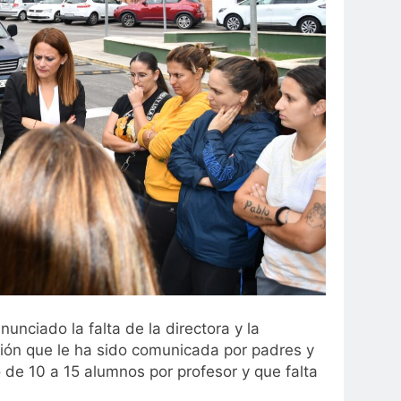
unciado la falta de la directora y la
tión que le ha sido comunicada por padres y
de 10 a 15 alumnos por profesor y que falta