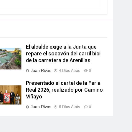
El alcalde exige a la Junta que
repare el socavón del carril bici
de la carretera de Arenillas
Juan Rivas
4 Días Atrás
0
Presentado el cartel de la Feria
Real 2026, realizado por Camino
Viñayo
Juan Rivas
6 Días Atrás
0