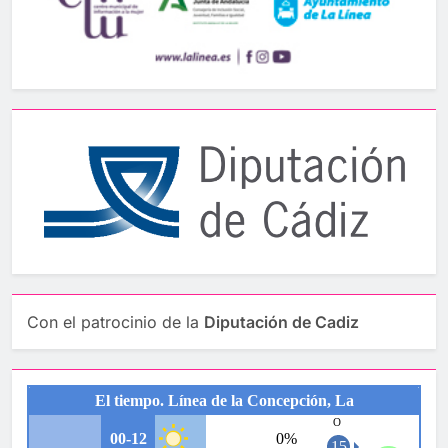
Con el patrocinio de la
Diputación de Cadiz