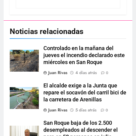
Noticias relacionadas
Controlado en la mañana del
jueves el incendio declarado este
miércoles en San Roque
Juan Rivas
4 días atrás
0
El alcalde exige a la Junta que
repare el socavón del carril bici de
la carretera de Arenillas
Juan Rivas
5 días atrás
0
San Roque baja de los 2.500
desempleados al descender el