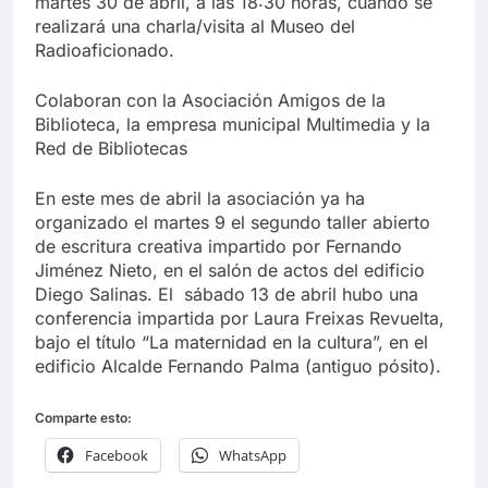
martes 30 de abril, a las 18:30 horas, cuando se
realizará una charla/visita al Museo del
Radioaficionado.
Colaboran con la Asociación Amigos de la
Biblioteca, la empresa municipal Multimedia y la
Red de Bibliotecas
En este mes de abril la asociación ya ha
organizado el martes 9 el segundo taller abierto
de escritura creativa impartido por Fernando
Jiménez Nieto, en el salón de actos del edificio
Diego Salinas. El sábado 13 de abril hubo una
conferencia impartida por Laura Freixas Revuelta,
bajo el título “La maternidad en la cultura”, en el
edificio Alcalde Fernando Palma (antiguo pósito).
Comparte esto:
Facebook
WhatsApp