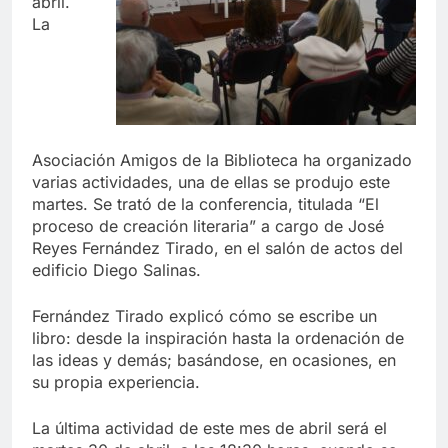
abril.
La
Asociación Amigos de la Biblioteca ha organizado
varias actividades, una de ellas se produjo este
martes. Se trató de la conferencia, titulada “El
proceso de creación literaria” a cargo de José
Reyes Fernández Tirado, en el salón de actos del
edificio Diego Salinas.
Fernández Tirado explicó cómo se escribe un
libro: desde la inspiración hasta la ordenación de
las ideas y demás; basándose, en ocasiones, en
su propia experiencia.
La última actividad de este mes de abril será el