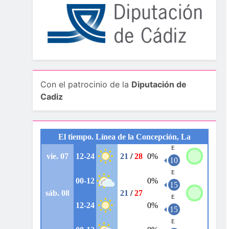
Con el patrocinio de la
Diputación de
Cadiz