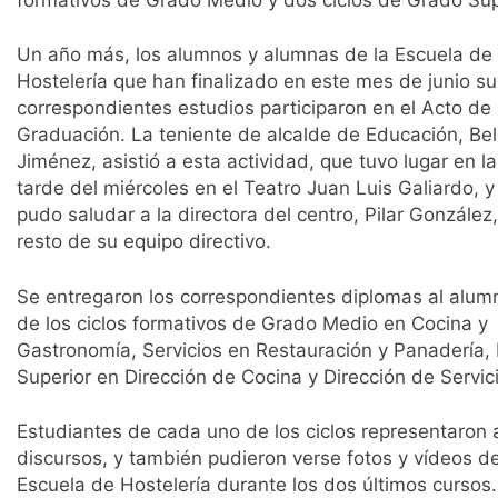
Un año más, los alumnos y alumnas de la Escuela de
Hostelería que han finalizado en este mes de junio su
correspondientes estudios participaron en el Acto de
Graduación. La teniente de alcalde de Educación, Be
Jiménez, asistió a esta actividad, que tuvo lugar en la
tarde del miércoles en el Teatro Juan Luis Galiardo, y
pudo saludar a la directora del centro, Pilar González,
resto de su equipo directivo.
Se entregaron los correspondientes diplomas al alu
de los ciclos formativos de Grado Medio en Cocina y
Gastronomía, Servicios en Restauración y Panadería, 
Superior en Dirección de Cocina y Dirección de Servic
Estudiantes de cada uno de los ciclos representaro
discursos, y también pudieron verse fotos y vídeos d
Escuela de Hostelería durante los dos últimos cursos.