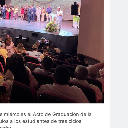
te miércoles el Acto de Graduación de la
ulos a los estudiantes de tres ciclos
erior.