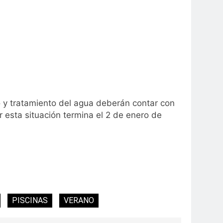
y tratamiento del agua deberán contar con
r esta situación termina el 2 de enero de
PISCINAS
VERANO