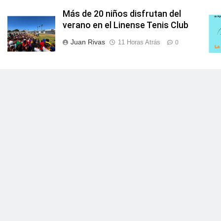
Más de 20 niños disfrutan del
verano en el Linense Tenis Club
Juan Rivas
11 Horas Atrás
0