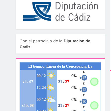
Con el patrocinio de la
Diputación de
Cadiz