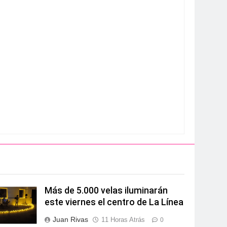
Más de 5.000 velas iluminarán
este viernes el centro de La Línea
Juan Rivas
11 Horas Atrás
0