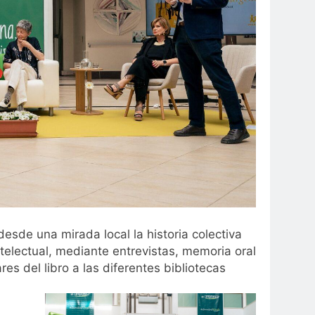
esde una mirada local la historia colectiva
ntelectual, mediante entrevistas, memoria oral
s del libro a las diferentes bibliotecas