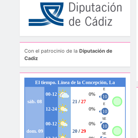
Con el patrocinio de la
Diputación de
Cadiz