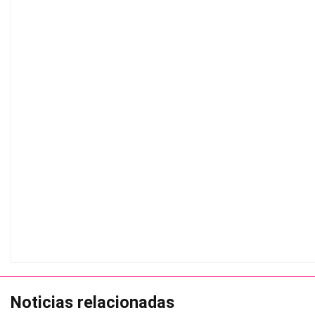
Noticias relacionadas