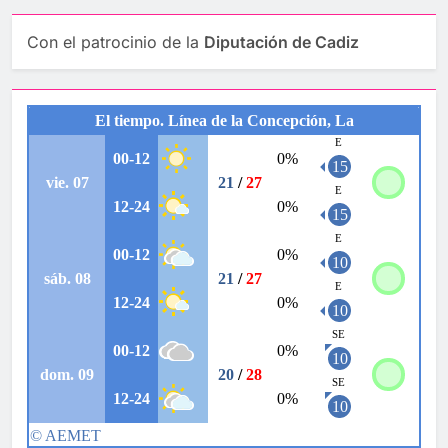
Con el patrocinio de la
Diputación de Cadiz