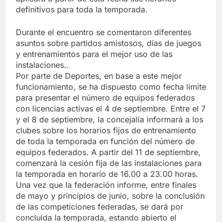
definitivos para toda la temporada.
Durante el encuentro se comentaron diferentes
asuntos sobre partidos amistosos, días de juegos
y entrenamientos para el mejor uso de las
instalaciones..
Por parte de Deportes, en base a este mejor
funcionamiento, se ha dispuesto como fecha límite
para presentar el número de equipos federados
con licencias activas el 4 de septiembre. Entre el 7
y el 8 de septiembre, la concejalía informará a los
clubes sobre los horarios fijos de entrenamiento
de toda la temporada en función del número de
equipos federados. A partir del 11 de septiembre,
comenzará la cesión fija de las instalaciones para
la temporada en horario de 16.00 a 23.00 horas.
Una vez que la federación informe, entre finales
de mayo y principios de junio, sobre la conclusión
de las competiciones federadas, se dará por
concluida la temporada, estando abierto el