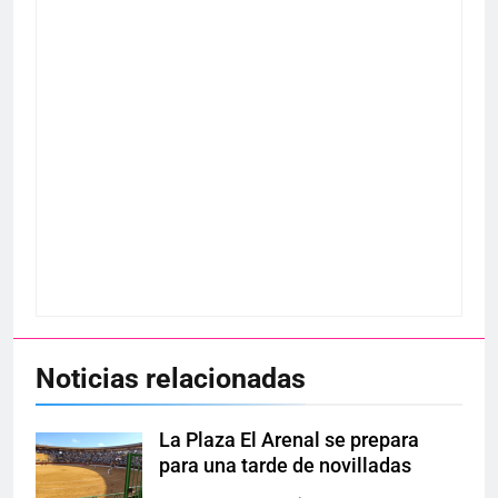
Noticias relacionadas
La Plaza El Arenal se prepara
para una tarde de novilladas