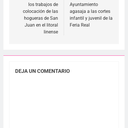
los trabajos de
Ayuntamiento
entradas
colocación de las
agasaja a las cortes
hogueras de San
infantil y juvenil de la
Juan en el litoral
Feria Real
linense
DEJA UN COMENTARIO