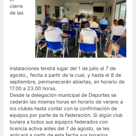
cierre
de las
instalaciones tendrá lugar del 1 de julio al 7 de
agosto,, fecha a partir de la cual, y hasta el 8 de
septiembre, permanecerán abiertas, en horario de
17.00 a 23.00 horas.
Desde la delegación municipal de Deportes se
cederán las mismas horas en horario de verano a
los clubes hasta contar con la confirmación de
equipos por parte de la Federación. Si algún club
tuviera a todos sus equipos federados con
licencia activa antes del 7 de agosto, se les
aplicará a partir de esta fecha sus horarios