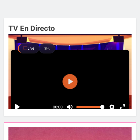
TV En Directo