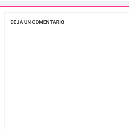
DEJA UN COMENTARIO