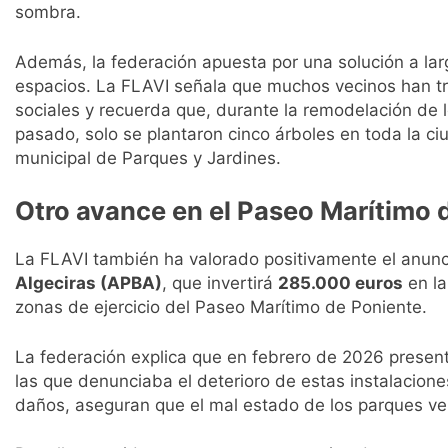
sombra.
Además, la federación apuesta por una solución a lar
espacios. La FLAVI señala que muchos vecinos han tra
sociales y recuerda que, durante la remodelación de l
pasado, solo se plantaron cinco árboles en toda la c
municipal de Parques y Jardines.
Otro avance en el Paseo Marítimo 
La FLAVI también ha valorado positivamente el anunc
Algeciras (APBA)
, que invertirá
285.000 euros
en la
zonas de ejercicio del Paseo Marítimo de Poniente.
La federación explica que en febrero de 2026 presen
las que denunciaba el deterioro de estas instalacion
daños, aseguran que el mal estado de los parques v