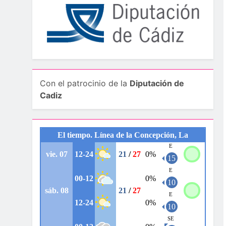
Con el patrocinio de la
Diputación de
Cadiz