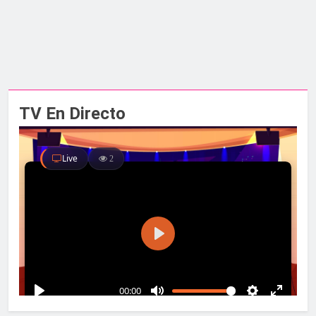
TV En Directo