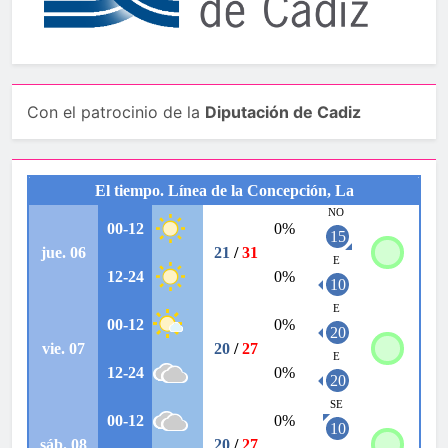
Con el patrocinio de la
Diputación de Cadiz