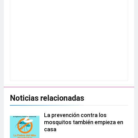
Noticias relacionadas
La prevención contra los
mosquitos también empieza en
casa