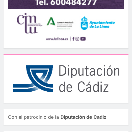
Con el patrocinio de la
Diputación de Cadiz