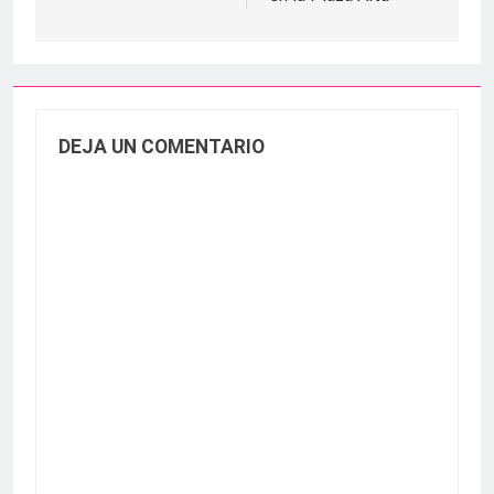
DEJA UN COMENTARIO