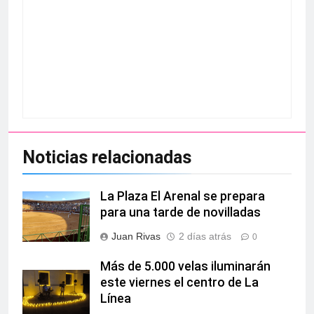
Noticias relacionadas
La Plaza El Arenal se prepara
para una tarde de novilladas
Juan Rivas
2 días atrás
0
Más de 5.000 velas iluminarán
este viernes el centro de La
Línea