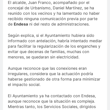
El alcalde, Juan Franco, acompañado por el
concejal de Urbanismo, Daniel Martínez, se ha
reunido con los vecinos y ha lamentado no haber
recibido ninguna comunicación previa por parte
de
Endesa
ni del resto de administraciones.
Según explica, si el Ayuntamiento hubiera sido
informado con antelación, habría intentado mediar
para facilitar la regularización de los enganches y
evitar que decenas de familias, muchas con
menores, se quedaran sin electricidad.
Aunque reconoce que las conexiones eran
irregulares, considera que la actuación podría
haberse gestionado de otra forma para minimizar
el impacto social.
El Ayuntamiento ya ha contactado con Endesa,
aunque reconoce que la situación es compleja.
Mientras tanto, los Servicios Sociales, dirigidos