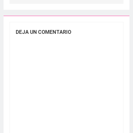
DEJA UN COMENTARIO