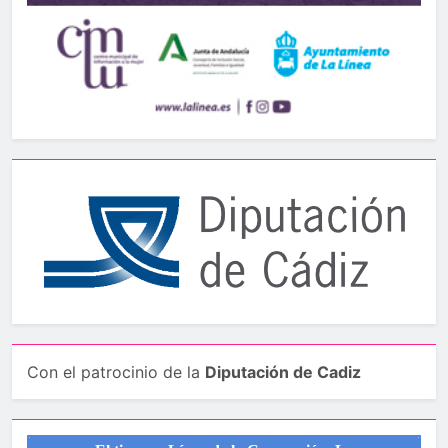
Con el patrocinio de la
Diputación de Cadiz