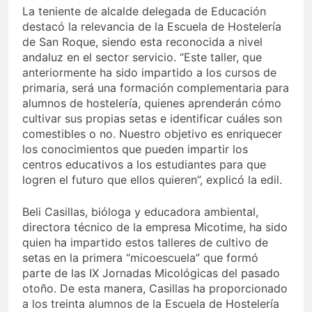
La teniente de alcalde delegada de Educación
destacó la relevancia de la Escuela de Hostelería
de San Roque, siendo esta reconocida a nivel
andaluz en el sector servicio. “Este taller, que
anteriormente ha sido impartido a los cursos de
primaria, será una formación complementaria para
alumnos de hostelería, quienes aprenderán cómo
cultivar sus propias setas e identificar cuáles son
comestibles o no. Nuestro objetivo es enriquecer
los conocimientos que pueden impartir los
centros educativos a los estudiantes para que
logren el futuro que ellos quieren”, explicó la edil.
Beli Casillas, bióloga y educadora ambiental,
directora técnico de la empresa Micotime, ha sido
quien ha impartido estos talleres de cultivo de
setas en la primera “micoescuela” que formó
parte de las IX Jornadas Micológicas del pasado
otoño. De esta manera, Casillas ha proporcionado
a los treinta alumnos de la Escuela de Hostelería