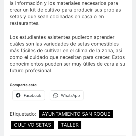
la información y los materiales necesarios para
crear un kit de cultivo para producir sus propias
setas y que sean cocinadas en casa o en
restaurantes.
Los estudiantes asistentes pudieron aprender
cuáles son las variedades de setas comestibles
más fáciles de cultivar en el clima de la zona, así
como el cuidado que necesitan para crecer. Estos
conocimientos pueden ser muy útiles de cara a su
futuro profesional.
Comparte esto:
Facebook
WhatsApp
Etiquetado:
AYUNTAMIENTO SAN ROQUE
CULTIVO SETAS
TALLER