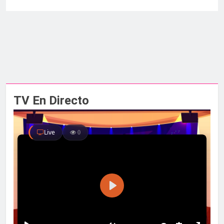
TV En Directo