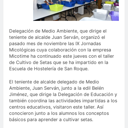
Delegación de Medio Ambiente, que dirige el
teniente de alcalde Juan Serván, organizó el
pasado mes de noviembre las IX Jornadas
Micológicas cuya colaboración con la empresa
Micotime ha continuado este jueves con el taller
de Cultivo de Setas que se ha impartido en la
Escuela de Hostelería de San Roque.
El teniente de alcalde delegado de Medio
Ambiente, Juan Serván, junto a la edil Belén
Jiménez, que dirige la Delegación de Educación y
también coordina las actividades impartidas a los
centros educativos, visitaron este taller. Así
conocieron junto a los alumnos los conceptos
básicos para aprender a cultivar setas.