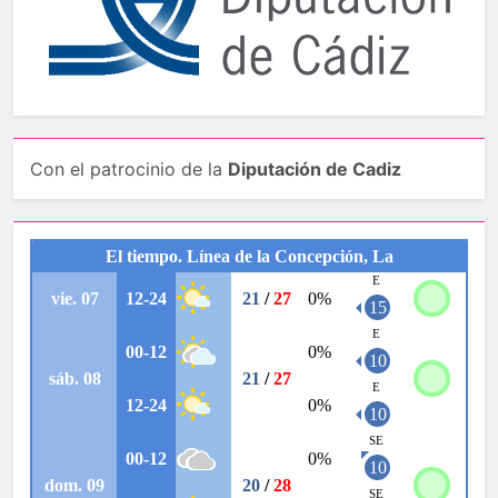
Con el patrocinio de la
Diputación de Cadiz