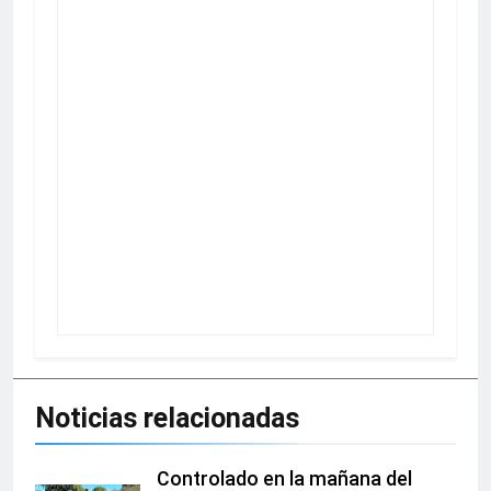
Noticias relacionadas
Controlado en la mañana del