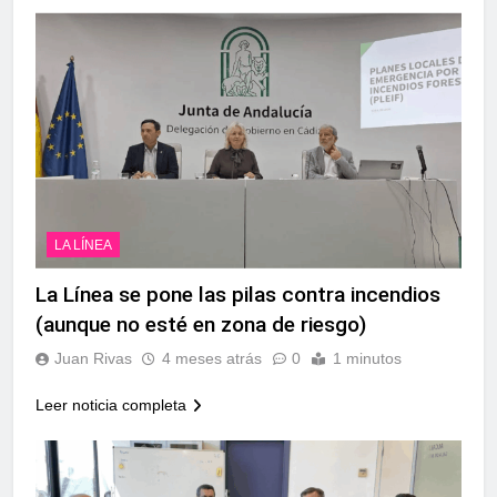
LA LÍNEA
La Línea se pone las pilas contra incendios
(aunque no esté en zona de riesgo)
Juan Rivas
4 meses atrás
0
1 minutos
Leer noticia completa