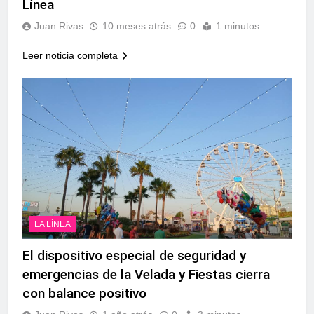
Línea
Juan Rivas
10 meses atrás
0
1 minutos
Leer noticia completa
LA LÍNEA
El dispositivo especial de seguridad y
emergencias de la Velada y Fiestas cierra
con balance positivo