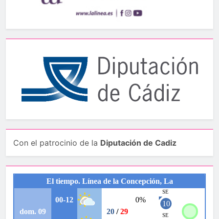
Con el patrocinio de la
Diputación de Cadiz