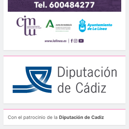
Con el patrocinio de la
Diputación de Cadiz