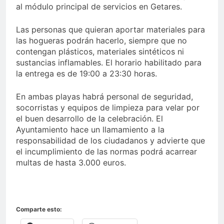
al módulo principal de servicios en Getares.
Las personas que quieran aportar materiales para
las hogueras podrán hacerlo, siempre que no
contengan plásticos, materiales sintéticos ni
sustancias inflamables. El horario habilitado para
la entrega es de 19:00 a 23:30 horas.
En ambas playas habrá personal de seguridad,
socorristas y equipos de limpieza para velar por
el buen desarrollo de la celebración. El
Ayuntamiento hace un llamamiento a la
responsabilidad de los ciudadanos y advierte que
el incumplimiento de las normas podrá acarrear
multas de hasta 3.000 euros.
Comparte esto: