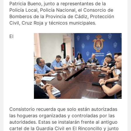
Patricia Bueno, junto a representantes de la
Policía Local, Policía Nacional, el Consorcio de
Bomberos de la Provincia de Cádiz, Protección
Civil, Cruz Roja y técnicos municipales.
El
Consistorio recuerda que solo están autorizadas
las hogueras organizadas y controladas por las
autoridades. Estas se instalarán frente al antiguo
cartel de la Guardia Civil en El Rinconcillo y junto