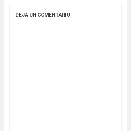
DEJA UN COMENTARIO