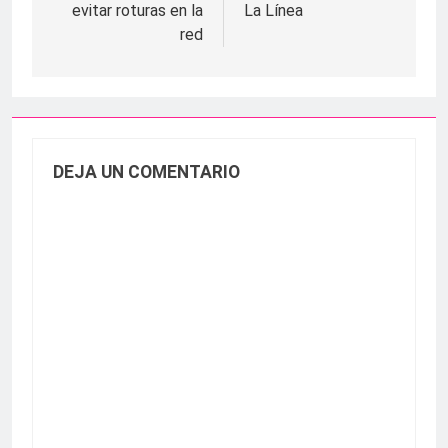
evitar roturas en la
La Línea
red
DEJA UN COMENTARIO