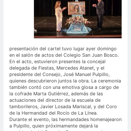
presentación del cartel tuvo lugar ayer domingo
en el salón de actos del Colegio San Juan Bosco.
En el acto, estuvieron presentes la concejal
delegada de Fiestas, Mercedes Atanet, y el
presidente del Consejo, José Manuel Pulpillo,
quienes descubrieron juntos la obra. La ceremonia
también contó con una emotiva glosa a cargo de
la cofrade Marta Gutiérrez, además de las
actuaciones del director de la escuela de
tamborileros, Javier Losada Mariscal, y del Coro
de la Hermandad del Rocío de La Línea.
Durante el evento, las hermandades homenajearon
a Pulpillo, quien próximamente dejará la