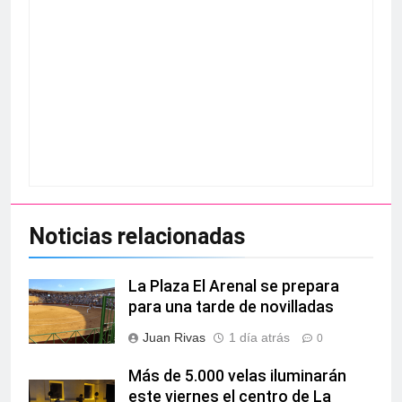
Noticias relacionadas
La Plaza El Arenal se prepara
para una tarde de novilladas
Juan Rivas
1 día atrás
0
Más de 5.000 velas iluminarán
este viernes el centro de La