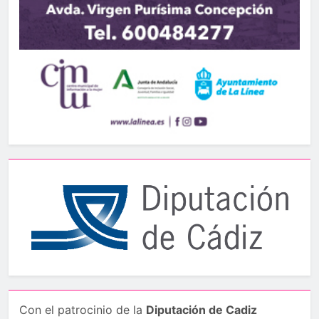
Con el patrocinio de la
Diputación de Cadiz