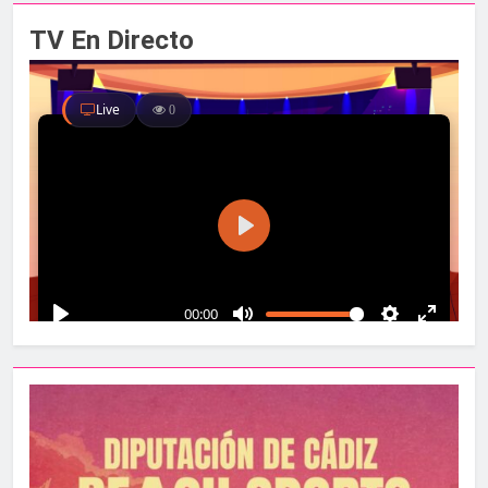
TV En Directo