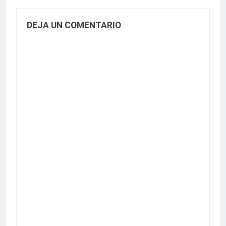
DEJA UN COMENTARIO