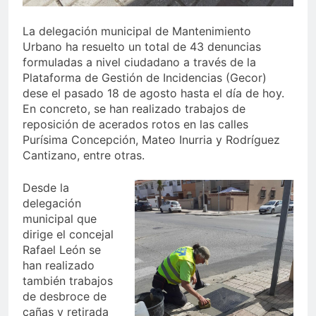
La delegación municipal de Mantenimiento
Urbano ha resuelto un total de 43 denuncias
formuladas a nivel ciudadano a través de la
Plataforma de Gestión de Incidencias (Gecor)
dese el pasado 18 de agosto hasta el día de hoy.
En concreto, se han realizado trabajos de
reposición de acerados rotos en las calles
Purísima Concepción, Mateo Inurria y Rodríguez
Cantizano, entre otras.
Desde la
delegación
municipal que
dirige el concejal
Rafael León se
han realizado
también trabajos
de desbroce de
cañas y retirada