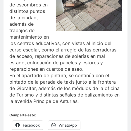
de escombros en
distintos puntos
de la ciudad,
además de
trabajos de
mantenimiento en
los centros educativos, con vistas al inicio del
curso escolar, como el arreglo de las cerraduras
de acceso, reparaciones de solerías en mal
estado, colocación de paneles y estores y
reparaciones en cuartos de aseo.
En el apartado de pintura, se continúa con el
pintado de la parada de taxis junto a la frontera
de Gibraltar, además de los módulos de la oficina
de Turismo y distintas señales de balizamiento en
la avenida Príncipe de Asturias.
Comparte esto:
Facebook
WhatsApp