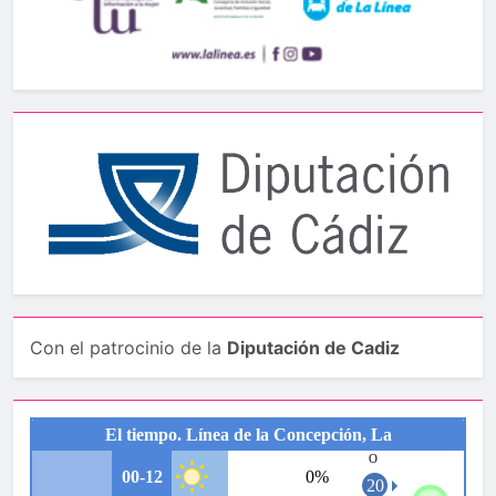
Con el patrocinio de la
Diputación de Cadiz