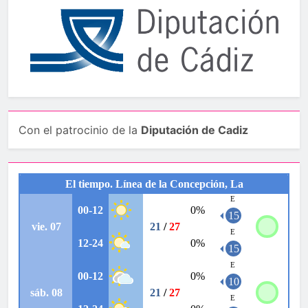
Con el patrocinio de la
Diputación de Cadiz