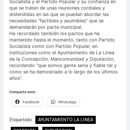
Socialista y el Partido Popular y su confianza en
que se traten de unas reuniones cordiales y
distendidas en las que se puedan abordar las
necesidades “factibles y asumibles” que se
demandarán por parte municipal.
Ha recordado también los pactos que ha
mantenido hasta el momento, tanto con Partido
Socialista como con Partido Popular, en
instituciones como el Ayuntamiento de La Línea
de la Concepción, Mancomunidad y Diputación,
recordando “que somos gente seria y fiable tal y
como se ha demostrado a lo largo de los últimos
años”.
Comparte esto:
Facebook
WhatsApp
Etiquetado:
AYUNTAMIENTO LA LINEA