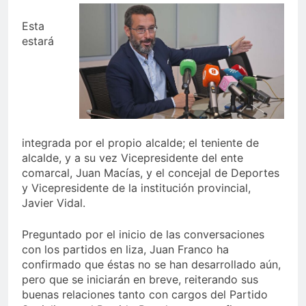
Esta
estará
integrada por el propio alcalde; el teniente de
alcalde, y a su vez Vicepresidente del ente
comarcal, Juan Macías, y el concejal de Deportes
y Vicepresidente de la institución provincial,
Javier Vidal.
Preguntado por el inicio de las conversaciones
con los partidos en liza, Juan Franco ha
confirmado que éstas no se han desarrollado aún,
pero que se iniciarán en breve, reiterando sus
buenas relaciones tanto con cargos del Partido