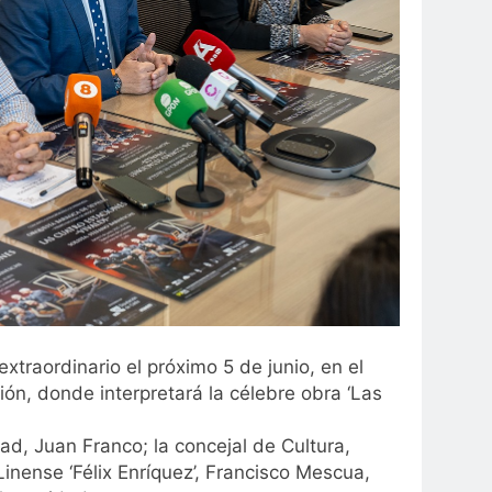
xtraordinario el próximo 5 de junio, en el
ón, donde interpretará la célebre obra ‘Las
ad, Juan Franco; la concejal de Cultura,
inense ‘Félix Enríquez’, Francisco Mescua,