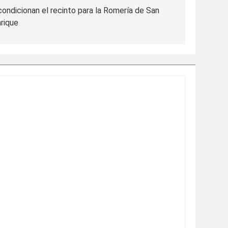
ondicionan el recinto para la Romería de San
rique