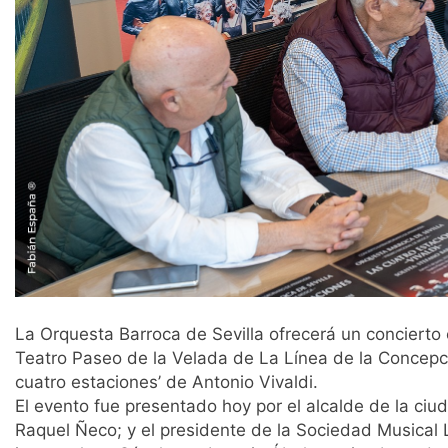
La Orquesta Barroca de Sevilla ofrecerá un concierto e
Teatro Paseo de la Velada de La Línea de la Concepci
cuatro estaciones’ de Antonio Vivaldi.
El evento fue presentado hoy por el alcalde de la ciud
Raquel Ñeco; y el presidente de la Sociedad Musical L