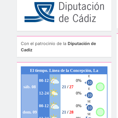
Con el patrocinio de la
Diputación de
Cadiz