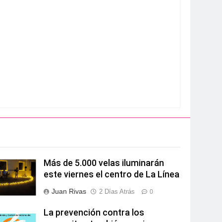
Más de 5.000 velas iluminarán
este viernes el centro de La Línea
Juan Rivas
2 Días Atrás
0
La prevención contra los