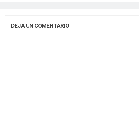
DEJA UN COMENTARIO