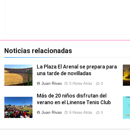
Noticias relacionadas
La Plaza El Arenal se prepara para
una tarde de novilladas
Juan Rivas
5 Horas Atrás
0
Más de 20 niños disfrutan del
verano en el Linense Tenis Club
Juan Rivas
6 Horas Atrás
0