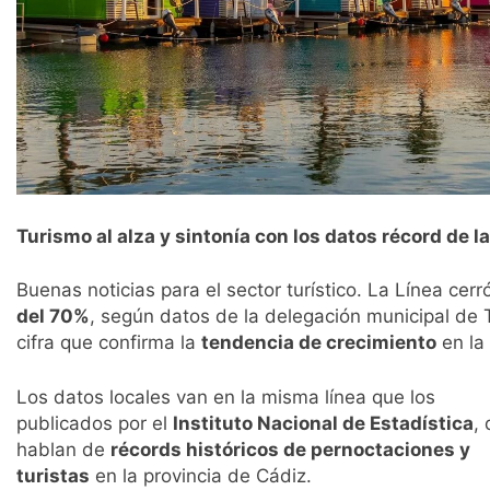
Turismo al alza y sintonía con los datos récord de l
Buenas noticias para el sector turístico. La Línea cerr
del 70%
, según datos de la delegación municipal de 
cifra que confirma la
tendencia de crecimiento
en la
Los datos locales van en la misma línea que los
publicados por el
Instituto Nacional de Estadística
,
hablan de
récords históricos de pernoctaciones y
turistas
en la provincia de Cádiz.