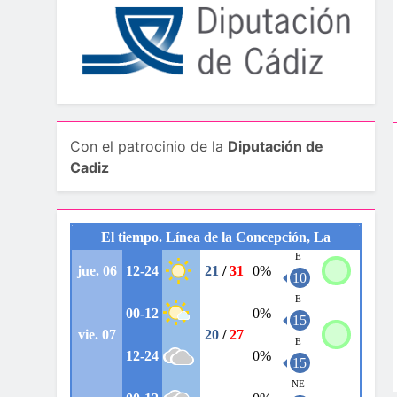
Con el patrocinio de la
Diputación de
Cadiz