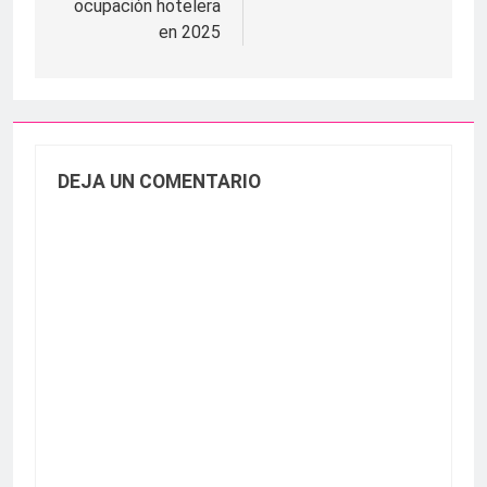
ocupación hotelera
en 2025
DEJA UN COMENTARIO