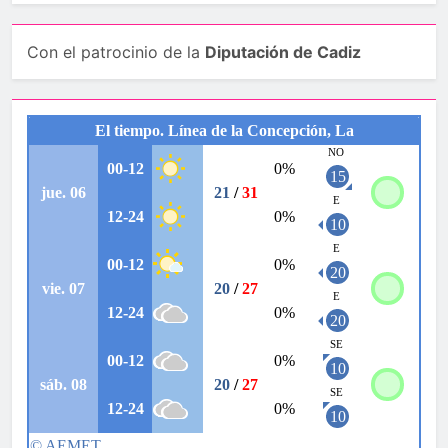
Con el patrocinio de la
Diputación de Cadiz