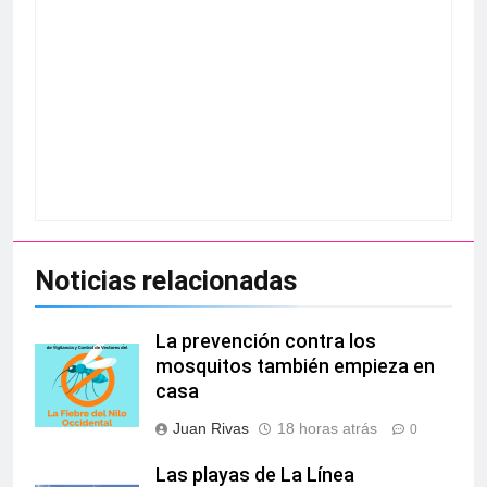
Noticias relacionadas
La prevención contra los
mosquitos también empieza en
casa
Juan Rivas
18 horas atrás
0
Las playas de La Línea