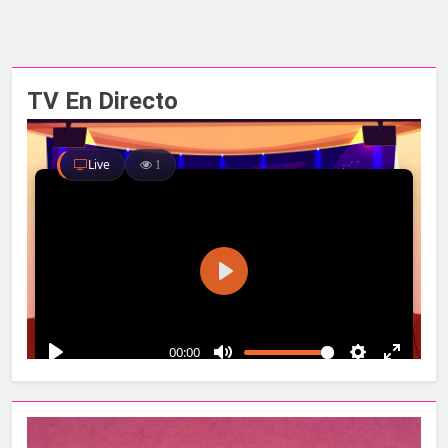
TV En Directo