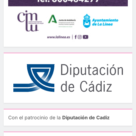
Con el patrocinio de la
Diputación de Cadiz