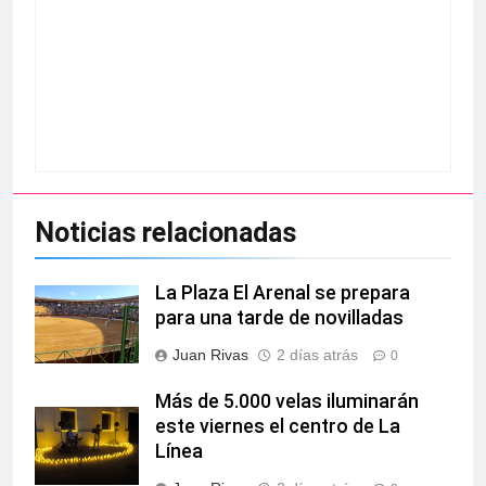
Noticias relacionadas
La Plaza El Arenal se prepara
para una tarde de novilladas
Juan Rivas
2 días atrás
0
Más de 5.000 velas iluminarán
este viernes el centro de La
Línea