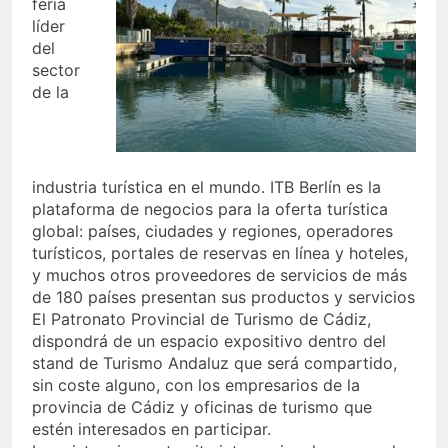
feria
líder
del
sector
de la
industria turística en el mundo. ITB Berlín es la
plataforma de negocios para la oferta turística
global: países, ciudades y regiones, operadores
turísticos, portales de reservas en línea y hoteles,
y muchos otros proveedores de servicios de más
de 180 países presentan sus productos y servicios
El Patronato Provincial de Turismo de Cádiz,
dispondrá de un espacio expositivo dentro del
stand de Turismo Andaluz que será compartido,
sin coste alguno, con los empresarios de la
provincia de Cádiz y oficinas de turismo que
estén interesados en participar.