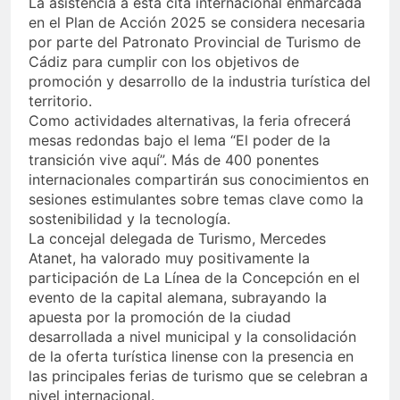
La asistencia a esta cita internacional enmarcada
en el Plan de Acción 2025 se considera necesaria
por parte del Patronato Provincial de Turismo de
Cádiz para cumplir con los objetivos de
promoción y desarrollo de la industria turística del
territorio.
Como actividades alternativas, la feria ofrecerá
mesas redondas bajo el lema “El poder de la
transición vive aquí”. Más de 400 ponentes
internacionales compartirán sus conocimientos en
sesiones estimulantes sobre temas clave como la
sostenibilidad y la tecnología.
La concejal delegada de Turismo, Mercedes
Atanet, ha valorado muy positivamente la
participación de La Línea de la Concepción en el
evento de la capital alemana, subrayando la
apuesta por la promoción de la ciudad
desarrollada a nivel municipal y la consolidación
de la oferta turística linense con la presencia en
las principales ferias de turismo que se celebran a
nivel internacional.