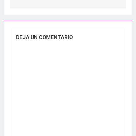
DEJA UN COMENTARIO