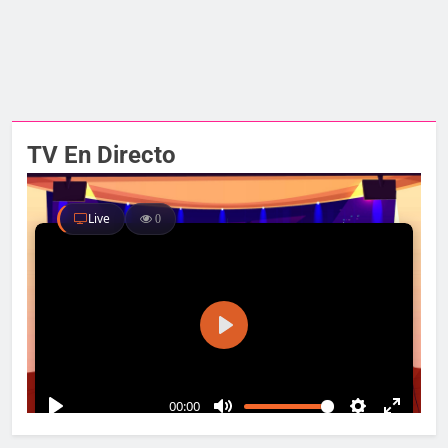
TV En Directo