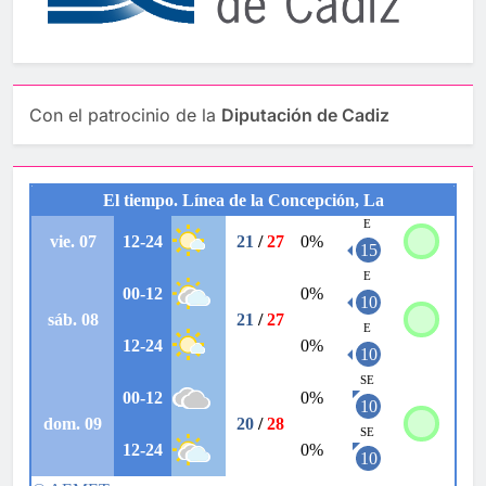
Con el patrocinio de la
Diputación de Cadiz