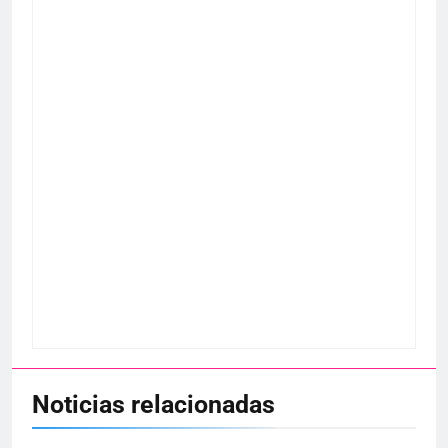
Noticias relacionadas