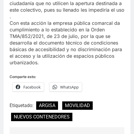
ciudadanía que no utilicen la apertura destinada a
este colectivo, pues su llenado les impediría el uso
.
Con esta acción la empresa pública comarcal da
cumplimiento a lo establecido en la Orden
TMA/852/2021, de 23 de julio, por la que se
desarrolla el documento técnico de condiciones
básicas de accesibilidad y no discriminación para
el acceso y la utilización de espacios públicos
urbanizados.
Comparte esto:
Facebook
WhatsApp
Etiquetado:
ARGISA
MOVILIDAD
NUEVOS CONTENEDORES