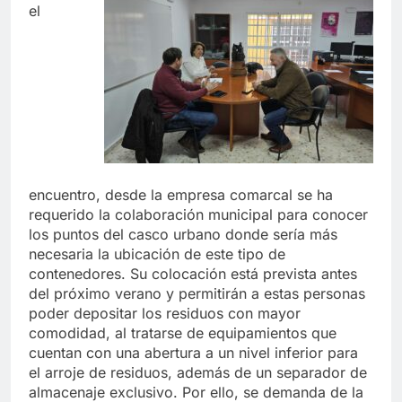
el
encuentro, desde la empresa comarcal se ha
requerido la colaboración municipal para conocer
los puntos del casco urbano donde sería más
necesaria la ubicación de este tipo de
contenedores. Su colocación está prevista antes
del próximo verano y permitirán a estas personas
poder depositar los residuos con mayor
comodidad, al tratarse de equipamientos que
cuentan con una abertura a un nivel inferior para
el arroje de residuos, además de un separador de
almacenaje exclusivo. Por ello, se demanda de la