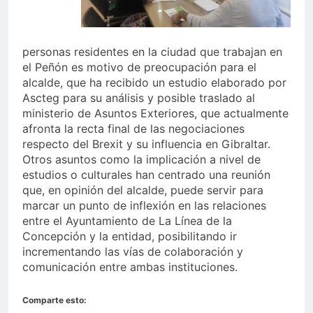
personas residentes en la ciudad que trabajan en
el Peñón es motivo de preocupación para el
alcalde, que ha recibido un estudio elaborado por
Ascteg para su análisis y posible traslado al
ministerio de Asuntos Exteriores, que actualmente
afronta la recta final de las negociaciones
respecto del Brexit y su influencia en Gibraltar.
Otros asuntos como la implicación a nivel de
estudios o culturales han centrado una reunión
que, en opinión del alcalde, puede servir para
marcar un punto de inflexión en las relaciones
entre el Ayuntamiento de La Línea de la
Concepción y la entidad, posibilitando ir
incrementando las vías de colaboración y
comunicación entre ambas instituciones.
Comparte esto: