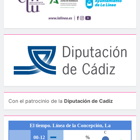
Con el patrocinio de la
Diputación de Cadiz