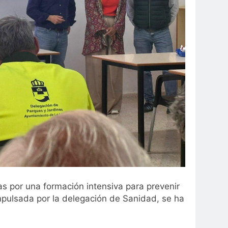
as por una formación intensiva para prevenir
 impulsada por la delegación de Sanidad, se ha