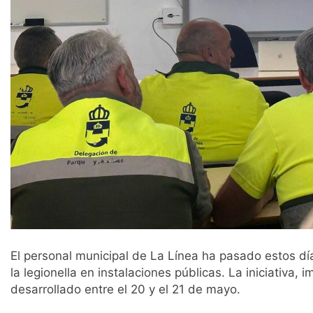
El personal municipal de La Línea ha pasado estos dí
la legionella en instalaciones públicas. La iniciativa,
desarrollado entre el 20 y el 21 de mayo.