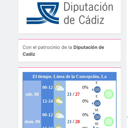
Con el patrocinio de la
Diputación de
Cadiz