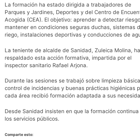
La formación ha estado dirigida a trabajadores de
Parques y Jardines, Deportes y del Centro de Encuen
Acogida (CEA). El objetivo: aprender a detectar riesg
mantener en condiciones seguras duchas, sistemas 
riego, instalaciones deportivas y conducciones de ag
La teniente de alcalde de Sanidad,
Zuleica Molina
, h
respaldado esta acción formativa, impartida por el
inspector sanitario
Rafael Arjona
.
Durante las sesiones se trabajó sobre limpieza básica
control de incidencias y buenas prácticas higiénicas 
cada área recibió formación adaptada a sus necesida
Desde Sanidad insisten en que la formación continua 
los servicios públicos.
Comparte esto: