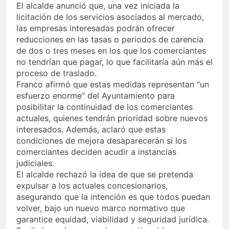
El alcalde anunció que, una vez iniciada la
licitación de los servicios asociados al mercado,
las empresas interesadas podrán ofrecer
reducciones en las tasas o periodos de carencia
de dos o tres meses en los que los comerciantes
no tendrían que pagar, lo que facilitaría aún más el
proceso de traslado.
Franco afirmó que estas medidas representan “un
esfuerzo enorme” del Ayuntamiento para
posibilitar la continuidad de los comerciantes
actuales, quienes tendrán prioridad sobre nuevos
interesados. Además, aclaró que estas
condiciones de mejora desaparecerán si los
comerciantes deciden acudir a instancias
judiciales.
El alcalde rechazó la idea de que se pretenda
expulsar a los actuales concesionarios,
asegurando que la intención es que todos puedan
volver, bajo un nuevo marco normativo que
garantice equidad, viabilidad y seguridad jurídica.