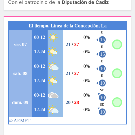
Con el patrocinio de la
Diputación de Cadiz