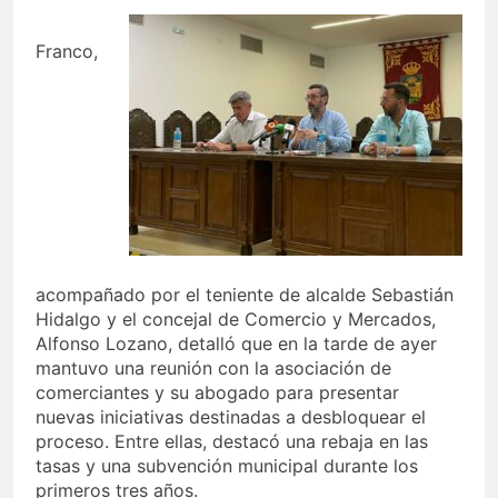
Franco,
acompañado por el teniente de alcalde Sebastián
Hidalgo y el concejal de Comercio y Mercados,
Alfonso Lozano, detalló que en la tarde de ayer
mantuvo una reunión con la asociación de
comerciantes y su abogado para presentar
nuevas iniciativas destinadas a desbloquear el
proceso. Entre ellas, destacó una rebaja en las
tasas y una subvención municipal durante los
primeros tres años.