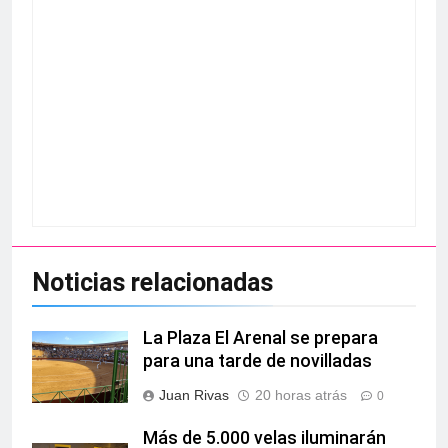
Noticias relacionadas
La Plaza El Arenal se prepara
para una tarde de novilladas
Juan Rivas
20 horas atrás
0
Más de 5.000 velas iluminarán