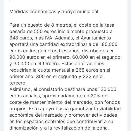
Medidas económicas y apoyo municipal
Para un puesto de 8 metros, el coste de la tasa
pasaría de 550 euros inicialmente propuesto a
348 euros, más IVA. Además, el Ayuntamiento
aportará una cantidad extraordinaria de 180.000
euros en los primeros tres años, distribuidos en
90.000 euros en el primero, 60.000 en el segundo
y 30.000 en el tercero. Estas aportaciones
reducirían la cuota mensual a 268 euros en el
primer año, 300 en el segundo y 332 en el
tercero.
Asimismo, el consistorio destinará unos 130.000
euros anuales, aproximadamente un 20% del
coste de mantenimiento del mercado, con fondos
propios. Este apoyo busca garantizar la viabilidad
económica del mercado y promover actividades
en los espacios centrales que contribuyan a su
dinamización y a la revitalización de la zona.