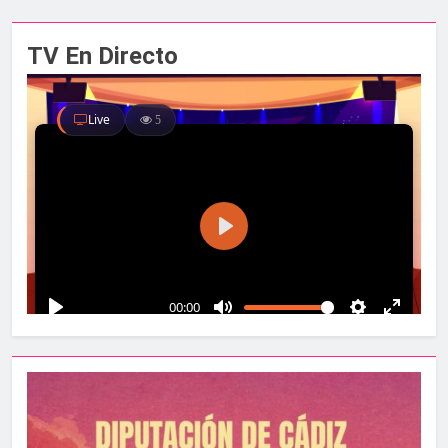
TV En Directo