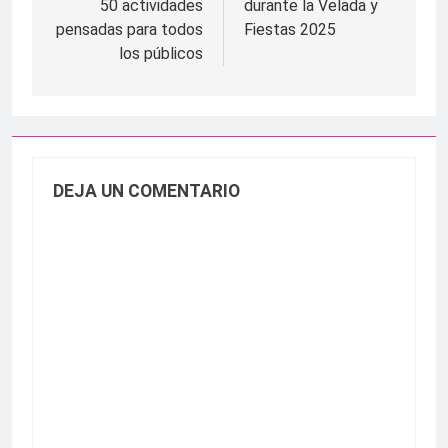
50 actividades
durante la Velada y
pensadas para todos
Fiestas 2025
los públicos
DEJA UN COMENTARIO