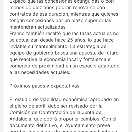
Explicó que las concesiones extinguidas o con
menos de diez años podrán renovarse con
contratos de esa duración, mientras que quienes
tengan concesiones por un plazo superior las
mantendrán actualizadas.
Franco también resaltó que las tasas actuales no
se actualizan desde hace 25 años, lo que hace
inviable su mantenimiento. La estrategia del
equipo de gobierno busca una apuesta de futuro
que reactive la economía local y fortalezca el
comercio de proximidad en un espacio adaptado
a las necesidades actuales.
Próximos pasos y expectativas
El estudio de viabilidad económica, aprobado en
el pleno de abril, debe ser revisado por la
Comisión de Contratación de la Junta de
Andalucía, que podrá proponer cambios. Con el
documento definitivo, el Ayuntamiento prevé
aprobar los pliegos de condiciones mediante un