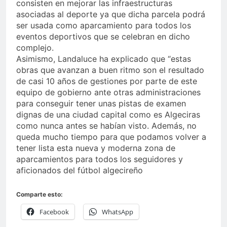
consisten en mejorar las infraestructuras
asociadas al deporte ya que dicha parcela podrá
ser usada como aparcamiento para todos los
eventos deportivos que se celebran en dicho
complejo.
Asimismo, Landaluce ha explicado que “estas
obras que avanzan a buen ritmo son el resultado
de casi 10 años de gestiones por parte de este
equipo de gobierno ante otras administraciones
para conseguir tener unas pistas de examen
dignas de una ciudad capital como es Algeciras
como nunca antes se habían visto. Además, no
queda mucho tiempo para que podamos volver a
tener lista esta nueva y moderna zona de
aparcamientos para todos los seguidores y
aficionados del fútbol algecireño
Comparte esto:
Facebook
WhatsApp