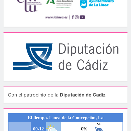
Con el patrocinio de la
Diputación de Cadiz