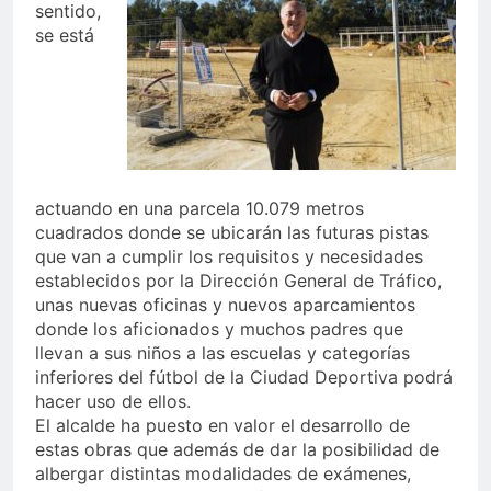
sentido,
se está
actuando en una parcela 10.079 metros
cuadrados donde se ubicarán las futuras pistas
que van a cumplir los requisitos y necesidades
establecidos por la Dirección General de Tráfico,
unas nuevas oficinas y nuevos aparcamientos
donde los aficionados y muchos padres que
llevan a sus niños a las escuelas y categorías
inferiores del fútbol de la Ciudad Deportiva podrá
hacer uso de ellos.
El alcalde ha puesto en valor el desarrollo de
estas obras que además de dar la posibilidad de
albergar distintas modalidades de exámenes,