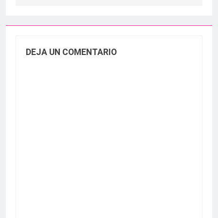
DEJA UN COMENTARIO