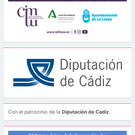
Con el patrocinio de la
Diputación de Cadiz