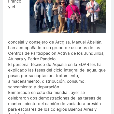
Franco,
y el
concejal y consejero de Arcgisa, Manuel Abellán,
han acompañado a un grupo de usuarios de los
Centros de Participación Activa de los Junquillos,
Atunara y Padre Pandelo.
El personal técnico de Aqualia en la EDAR les ha
explicado las fases del ciclo integral del agua, que
pasan por su captación, tratamiento,
almacenamiento, distribución, consumo,
saneamiento y depuración.
Enmarcada en este día mundial, ayer se
celebraron dos demostraciones de las tareas de
mantenimiento del camión de vaciado a presión
para escolares de los colegios Buenos Aires y