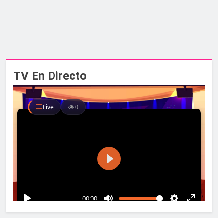
TV En Directo