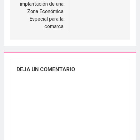
implantación de una
Zona Económica
Especial para la
comarca
DEJA UN COMENTARIO