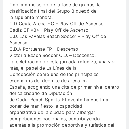
Con la conclusión de la fase de grupos, la
clasificación final del Grupo B quedó de
la siguiente manera:
C.D Ceuta Arena F.C – Play Off de Ascenso
Cadiz CF «B» – Play Off de Ascenso
C.D. Las Favelas Beach Soccer – Play Off de
Ascenso
C.D.A Portuense FP – Descenso.
Victoria Beach Soccer C.D. – Descenso.
La celebración de esta jornada refuerza, una vez
más, el papel de La Línea de la
Concepción como uno de los principales
escenarios del deporte de arena en
España, acogiendo una cita de primer nivel dentro
del calendario de Diputación
de Cádiz Beach Sports. El evento ha vuelto a
poner de manifiesto la capacidad
organizativa de la ciudad para albergar
competiciones nacionales, contribuyendo
además a la promoción deportiva y turística del