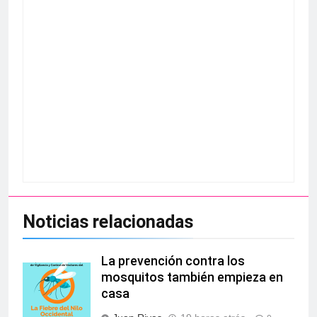
Noticias relacionadas
La prevención contra los
mosquitos también empieza en
casa