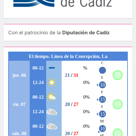
Con el patrocinio de la
Diputación de Cadiz