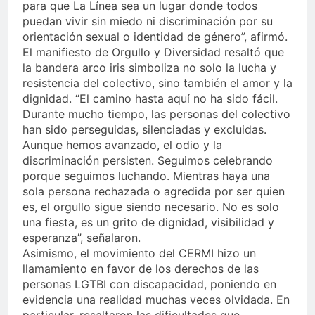
para que La Línea sea un lugar donde todos
puedan vivir sin miedo ni discriminación por su
orientación sexual o identidad de género”, afirmó.
El manifiesto de Orgullo y Diversidad resaltó que
la bandera arco iris simboliza no solo la lucha y
resistencia del colectivo, sino también el amor y la
dignidad. “El camino hasta aquí no ha sido fácil.
Durante mucho tiempo, las personas del colectivo
han sido perseguidas, silenciadas y excluidas.
Aunque hemos avanzado, el odio y la
discriminación persisten. Seguimos celebrando
porque seguimos luchando. Mientras haya una
sola persona rechazada o agredida por ser quien
es, el orgullo sigue siendo necesario. No es solo
una fiesta, es un grito de dignidad, visibilidad y
esperanza”, señalaron.
Asimismo, el movimiento del CERMI hizo un
llamamiento en favor de los derechos de las
personas LGTBI con discapacidad, poniendo en
evidencia una realidad muchas veces olvidada. En