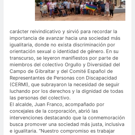
carácter reivindicativo y sirvió para recordar la
importancia de avanzar hacia una sociedad más
igualitaria, donde no exista discriminación por
orientación sexual o identidad de género. En su
transcurso, se leyeron manifiestos por parte de
miembros del colectivo Orgullo y Diversidad del
Campo de Gibraltar y del Comité Español de
Representantes de Personas con Discapacidad
(CERMI), que subrayaron la necesidad de seguir
luchando por los derechos y la dignidad de todas
las personas del colectivo.
El alcalde, Juan Franco, acompañado por
concejales de la corporación, abrió las
intervenciones destacando que la conmemoración
busca promover una sociedad más justa, inclusiva
e igualitaria. “Nuestro compromiso es trabajar