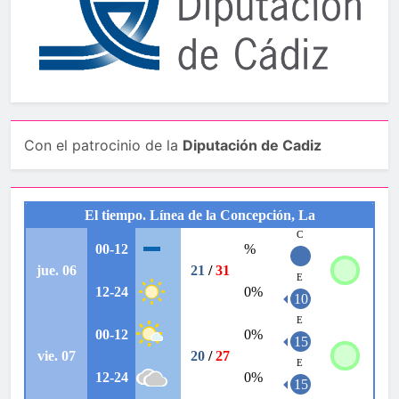
Con el patrocinio de la
Diputación de Cadiz