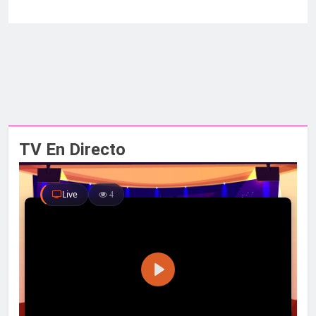
TV En Directo