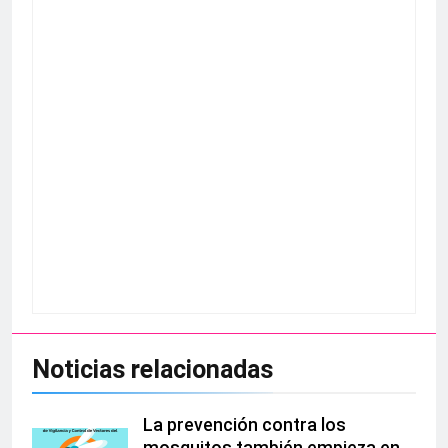
Noticias relacionadas
La prevención contra los