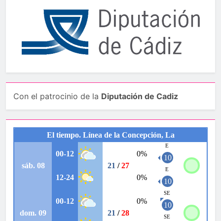
Con el patrocinio de la
Diputación de Cadiz