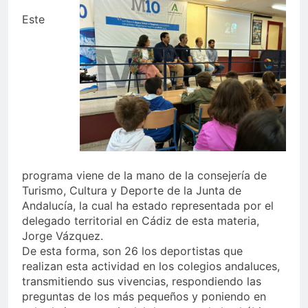
Este
programa viene de la mano de la consejería de
Turismo, Cultura y Deporte de la Junta de
Andalucía, la cual ha estado representada por el
delegado territorial en Cádiz de esta materia,
Jorge Vázquez.
De esta forma, son 26 los deportistas que
realizan esta actividad en los colegios andaluces,
transmitiendo sus vivencias, respondiendo las
preguntas de los más pequeños y poniendo en