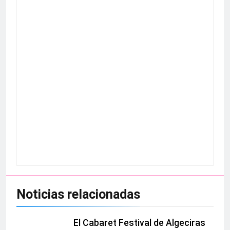
Noticias relacionadas
El Cabaret Festival de Algeciras