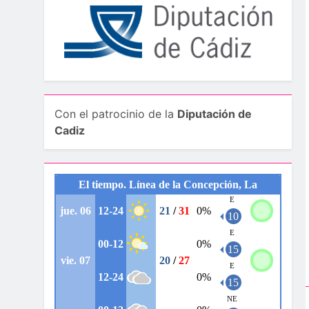
Con el patrocinio de la
Diputación de
Cadiz