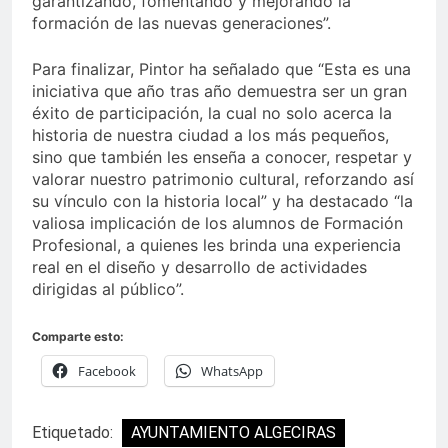
garantizando, fomentando y mejorando la
formación de las nuevas generaciones”.
Para finalizar, Pintor ha señalado que “Esta es una
iniciativa que año tras año demuestra ser un gran
éxito de participación, la cual no solo acerca la
historia de nuestra ciudad a los más pequeños,
sino que también les enseña a conocer, respetar y
valorar nuestro patrimonio cultural, reforzando así
su vínculo con la historia local” y ha destacado “la
valiosa implicación de los alumnos de Formación
Profesional, a quienes les brinda una experiencia
real en el diseño y desarrollo de actividades
dirigidas al público”.
Comparte esto:
Facebook
WhatsApp
Etiquetado:
AYUNTAMIENTO ALGECIRAS