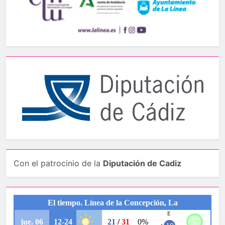
Con el patrocinio de la
Diputación de Cadiz