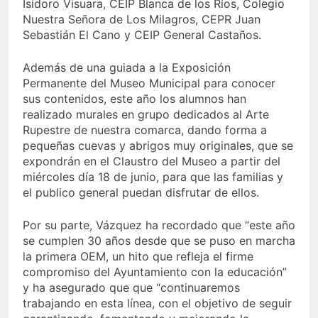
Isidoro Visuara, CEIP Blanca de los Ríos, Colegio
Nuestra Señora de Los Milagros, CEPR Juan
Sebastián El Cano y CEIP General Castaños.
Además de una guiada a la Exposición
Permanente del Museo Municipal para conocer
sus contenidos, este año los alumnos han
realizado murales en grupo dedicados al Arte
Rupestre de nuestra comarca, dando forma a
pequeñas cuevas y abrigos muy originales, que se
expondrán en el Claustro del Museo a partir del
miércoles día 18 de junio, para que las familias y
el publico general puedan disfrutar de ellos.
Por su parte, Vázquez ha recordado que “este año
se cumplen 30 años desde que se puso en marcha
la primera OEM, un hito que refleja el firme
compromiso del Ayuntamiento con la educación”
y ha asegurado que que “continuaremos
trabajando en esta línea, con el objetivo de seguir