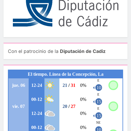
Con el patrocinio de la
Diputación de Cadiz