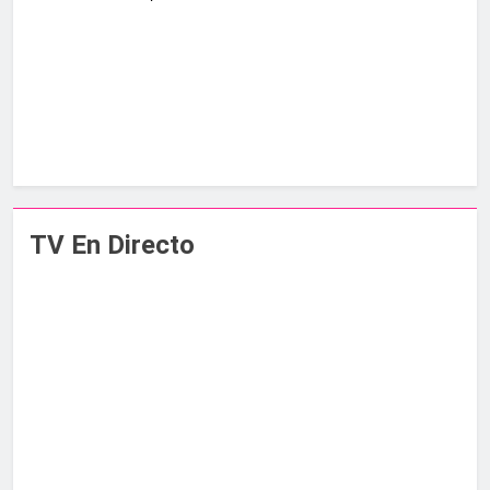
TV En Directo