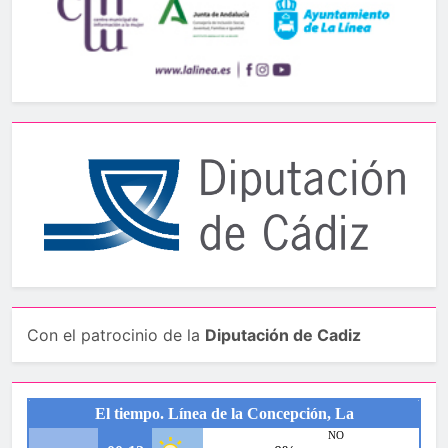
Con el patrocinio de la
Diputación de Cadiz