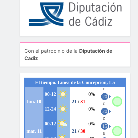
Con el patrocinio de la
Diputación de
Cadiz