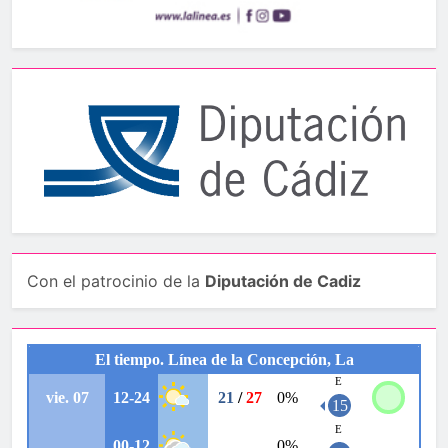
Con el patrocinio de la
Diputación de Cadiz