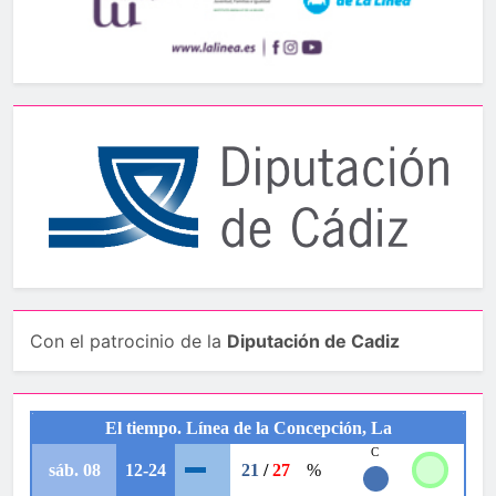
Con el patrocinio de la
Diputación de Cadiz