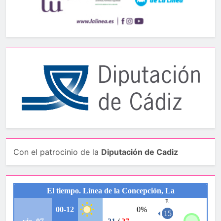
Con el patrocinio de la
Diputación de Cadiz